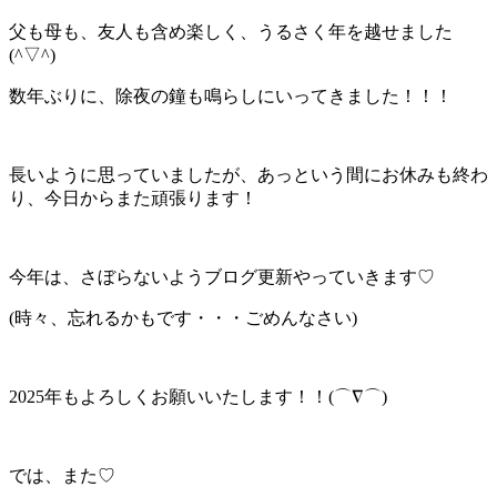
父も母も、友人も含め楽しく、うるさく年を越せました
(^▽^)
数年ぶりに、除夜の鐘も鳴らしにいってきました！！！
長いように思っていましたが、あっという間にお休みも終わ
り、今日からまた頑張ります！
今年は、さぼらないようブログ更新やっていきます♡
(時々、忘れるかもです・・・ごめんなさい)
2025年もよろしくお願いいたします！！(⌒∇⌒)
では、また♡