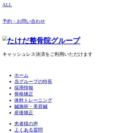
ALL
予約・お問い合わせ
キャッシュレス決済をご利用いただけます
ホーム
当グループの特長
採用情報
骨格矯正
体幹トレーニング
鍼施術・美容鍼
産後矯正
患者様の声
よくある質問