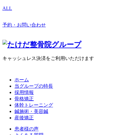
ALL
予約・お問い合わせ
キャッシュレス決済をご利用いただけます
ホーム
当グループの特長
採用情報
骨格矯正
体幹トレーニング
鍼施術・美容鍼
産後矯正
患者様の声