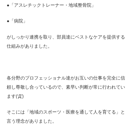
●「アスレチックトレーナー・地域整骨院」
●「病院」
がしっかり連携を取り、部員達にベストなケアを提供する
仕組みがありました。
各分野のプロフェッショナル達がお互いの仕事を完全に信
頼し尊敬し合っているので、素早い判断が常に行われてい
ます(‘Д’)
そこには「地域のスポーツ・医療を通して人を育てる」と
言う理念がありました。