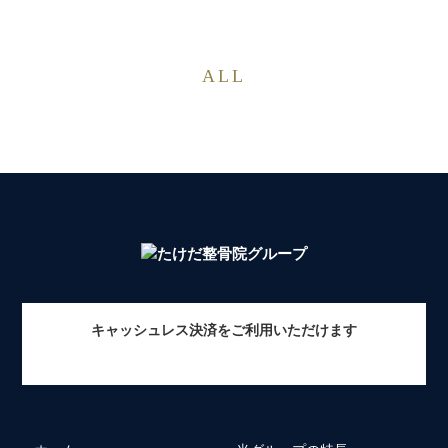
ALL
キャッシュレス決済をご利用いただけます