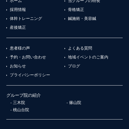
ホーム
当グループの特長
採用情報
骨格矯正
体幹トレーニング
鍼施術・美容鍼
産後矯正
患者様の声
よくある質問
予約・お問い合わせ
地域イベントのご案内
お知らせ
ブログ
プライバシーポリシー
グループ院の紹介
三木院
篠山院
桃山台院