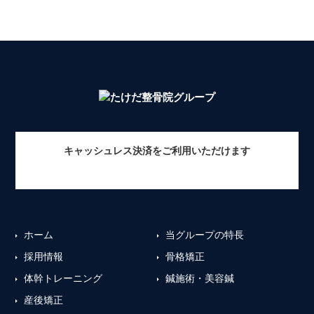
キャッシュレス決済をご利用いただけます
ホーム
当グループの特長
採用情報
骨格矯正
体幹トレーニング
鍼施術・美容鍼
産後矯正