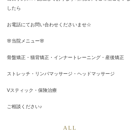
したら
お電話にてお問い合わせくださいませ☆
🌸当院メニュー🌸
骨盤矯正・猫背矯正・インナートレーニング・産後矯正
ストレッチ・リンパマッサージ・ヘッドマッサージ
Vスティック・保険治療
ご相談ください♪
ALL