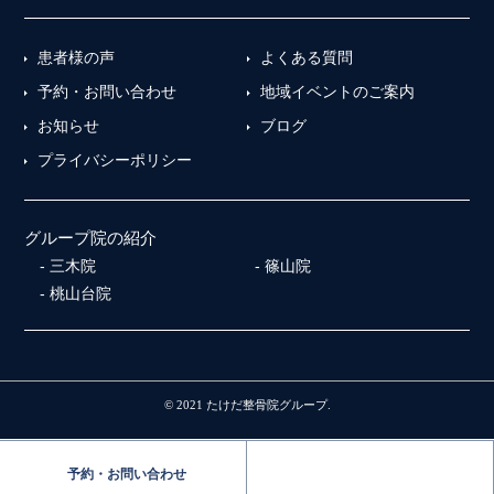
患者様の声
よくある質問
予約・お問い合わせ
地域イベントのご案内
お知らせ
ブログ
プライバシーポリシー
グループ院の紹介
三木院
篠山院
桃山台院
© 2021 たけだ整骨院グループ.
予約・お問い合わせ