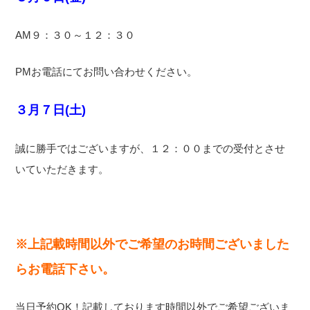
AM９：３０～１２：３０
PMお電話にてお問い合わせください。
３月７日(土)
誠に勝手ではございますが、１２：００までの受付とさせ
いていただきます。
※上記載時間以外でご希望のお時間ございました
らお電話下さい。
当日予約OK！記載しております時間以外でご希望ございま