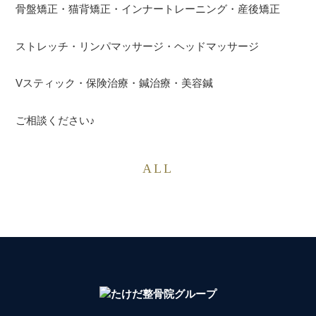
骨盤矯正・猫背矯正・インナートレーニング・産後矯正
ストレッチ・リンパマッサージ・ヘッドマッサージ
Vスティック・保険治療・鍼治療・美容鍼
ご相談ください♪
ALL