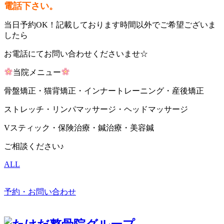
電話下さい。
当日予約OK！記載しております時間以外でご希望ございま
したら
お電話にてお問い合わせくださいませ☆
当院メニュー
骨盤矯正・猫背矯正・インナートレーニング・産後矯正
ストレッチ・リンパマッサージ・ヘッドマッサージ
Vスティック・保険治療・鍼治療・美容鍼
ご相談ください♪
ALL
予約・お問い合わせ