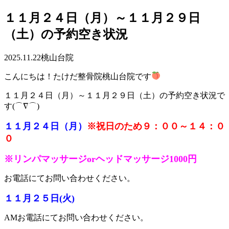
１１月２４日（月）～１１月２９日
（土）の予約空き状況
2025.11.22
桃山台院
こんにちは！たけだ整骨院桃山台院です
１１月２４日（月）～１１月２９日（土）の予約空き状況で
す(⌒∇⌒)
１１月２４
日（月）
※祝日のため９：００～１４：０
０
※リンパマッサージorヘッドマッサージ1000円
お電話にてお問い合わせください。
１１月２５日(火)
AMお電話にてお問い合わせください。