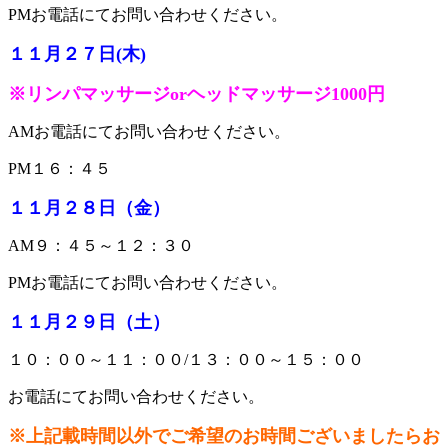
PMお電話にてお問い合わせください。
１１月２７日(木)
※リンパマッサージorヘッドマッサージ1000円
AMお電話にてお問い合わせください。
PM１６：４５
１１
月２８
日（金
）
AM９：４５～１２：３０
PMお電話にてお問い合わせください。
１１
月２９
日（土
）
１０：００～１１：００/１３：００～１５：００
お電話にてお問い合わせください。
※上記載時間以外でご希望のお時間ございましたらお