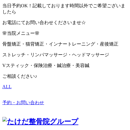
当日予約OK！記載しております時間以外でご希望ございま
したら
お電話にてお問い合わせくださいませ☆
🌸当院メニュー🌸
骨盤矯正・猫背矯正・インナートレーニング・産後矯正
ストレッチ・リンパマッサージ・ヘッドマッサージ
Vスティック・保険治療・鍼治療・美容鍼
ご相談ください♪
ALL
予約・お問い合わせ