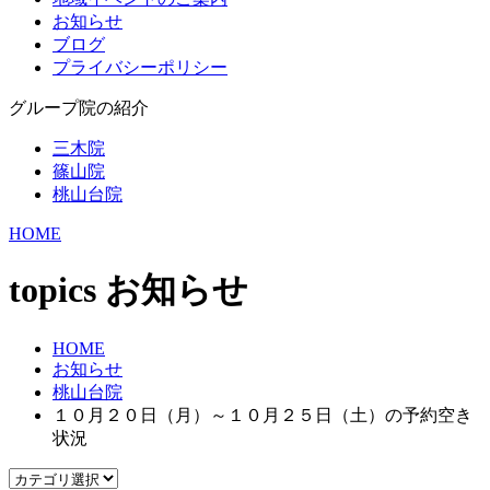
お知らせ
ブログ
プライバシーポリシー
グループ院の紹介
三木院
篠山院
桃山台院
HOME
topics
お知らせ
HOME
お知らせ
桃山台院
１０月２０日（月）～１０月２５日（土）の予約空き
状況