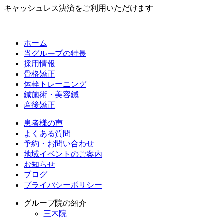
キャッシュレス決済をご利用いただけます
ホーム
当グループの特長
採用情報
骨格矯正
体幹トレーニング
鍼施術・美容鍼
産後矯正
患者様の声
よくある質問
予約・お問い合わせ
地域イベントのご案内
お知らせ
ブログ
プライバシーポリシー
グループ院の紹介
三木院