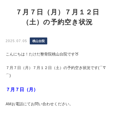
７月７日（月）７月１２日
（土）の予約空き状況
2025.07.05
桃山台院
こんにちは！たけだ整骨院桃山台院です🍑
７月７日（月）７月１２日（土）の予約空き状況です(⌒∇
⌒)
７月７
日（月）
AMお電話にてお問い合わせください。