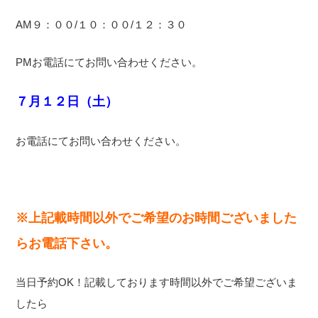
AM９：００/１０：００/１２：３０
PMお電話にてお問い合わせください。
７
月１２
日（土
）
お電話にてお問い合わせください。
※上記載時間以外でご希望のお時間ございました
らお電話下さい。
当日予約OK！記載しております時間以外でご希望ございま
したら