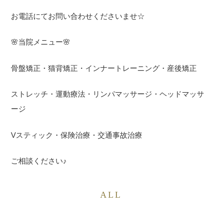
お電話にてお問い合わせくださいませ☆
🌸当院メニュー🌸
骨盤矯正・猫背矯正・インナートレーニング・産後矯正
ストレッチ・運動療法・リンパマッサージ・ヘッドマッサ
ージ
Vスティック・保険治療・交通事故治療
ご相談ください♪
ALL