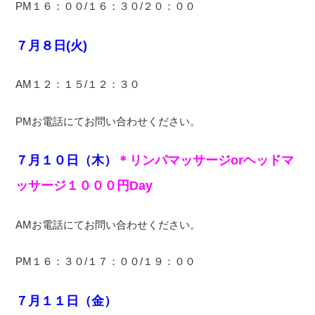
PM１６：００/１６：３０/２０：００
７月８日(火)
AM１２：１５/１２：３０
PMお電話にてお問い合わせください。
７月１０日（木）
＊リンパマッサージorヘッドマ
ッサージ１０００円Day
AMお電話にてお問い合わせください。
PM１６：３０/１７：００/１９：００
７月１１日（金）