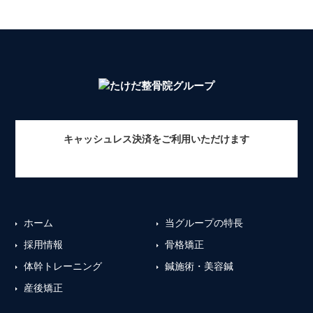
キャッシュレス決済をご利用いただけます
ホーム
当グループの特長
採用情報
骨格矯正
体幹トレーニング
鍼施術・美容鍼
産後矯正