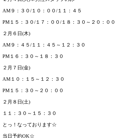
AM９：３０/１０：００/１１：４５
PM１５：３０/１７：００/１８：３０～２０：００
２月６日(木)
AM９：４５/１１：４５～１２：３０
PM１６：３０～１８：３０
２月７日(金)
AM１０：１５～１２：３０
PM１５：３０～２０：００
２月８日(土)
１１：３０～１５：３０
とっ！なっております☆
当日予約OK☆