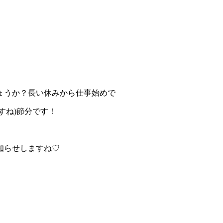
ょうか？長い休みから仕事始めで
すね)節分です！
知らせしますね♡