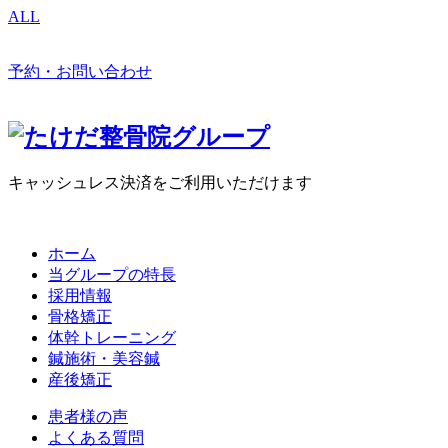
ALL
予約・お問い合わせ
キャッシュレス決済をご利用いただけます
ホーム
当グループの特長
採用情報
骨格矯正
体幹トレーニング
鍼施術・美容鍼
産後矯正
患者様の声
よくある質問