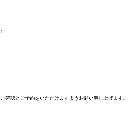
ジ
にてご確認とご予約をいただけますようお願い申し上げます。