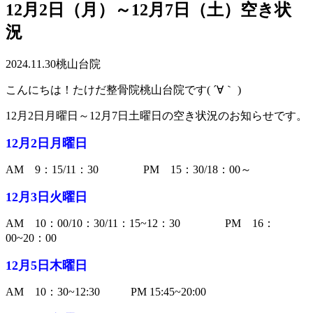
12月2日（月）～12月7日（土）空き状
況
2024.11.30
桃山台院
こんにちは！たけだ整骨院桃山台院です( ´∀｀ )
12月2日月曜日～12月7日土曜日の空き状況のお知らせです。
12月2日月曜日
AM 9：15/11：30 PM 15：30/18：00～
12月3日火曜日
AM 10：00/10：30/11：15~12：30 PM 16：
00~20：00
12月5日木曜日
AM 10：30~12:30 PM 15:45~20:00