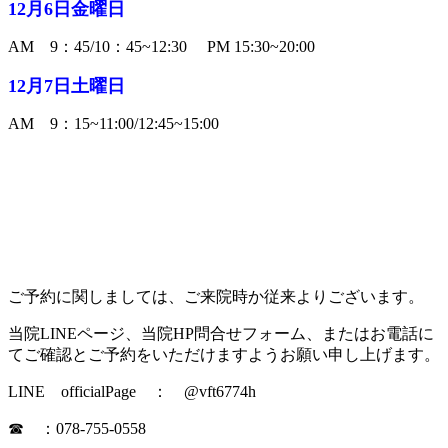
12月6日金曜日
AM 9：45/10：45~12:30 PM 15:30~20:00
12月7日土曜日
AM 9：15~11:00/12:45~15:00
ご予約に関しましては、ご来院時か従来よりございます。
当院LINEページ、当院HP問合せフォーム、またはお電話に
てご確認とご予約をいただけますようお願い申し上げます。
LINE officialPage ： @vft6774h
☎ ：078-755-0558