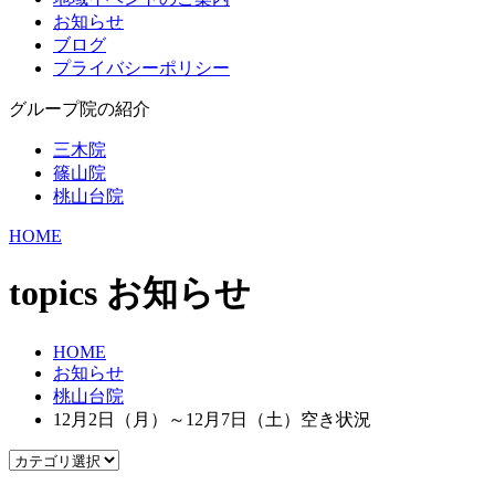
お知らせ
ブログ
プライバシーポリシー
グループ院の紹介
三木院
篠山院
桃山台院
HOME
topics
お知らせ
HOME
お知らせ
桃山台院
12月2日（月）～12月7日（土）空き状況