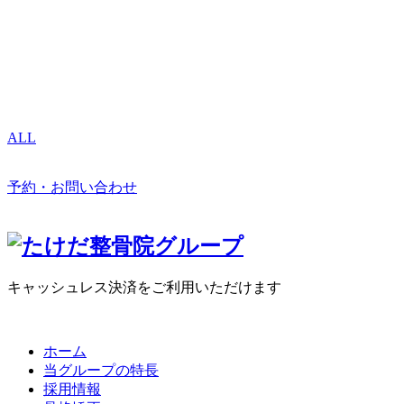
ALL
予約・お問い合わせ
キャッシュレス決済をご利用いただけます
ホーム
当グループの特長
採用情報