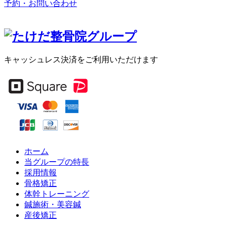
予約・お問い合わせ
キャッシュレス決済をご利用いただけます
ホーム
当グループの特長
採用情報
骨格矯正
体幹トレーニング
鍼施術・美容鍼
産後矯正