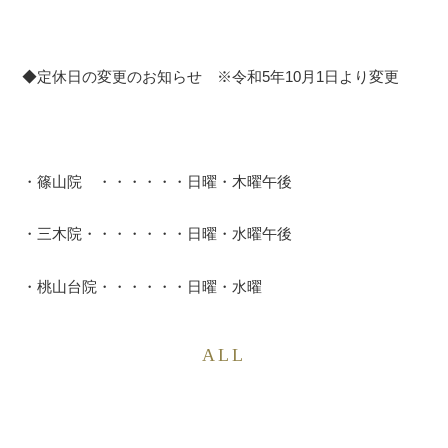
◆定休日の変更のお知らせ ※令和5年10月1日より変更
・篠山院 ・・・・・・日曜・木曜午後
・三木院・・・・・・・日曜・水曜午後
・桃山台院・・・・・・日曜・水曜
ALL