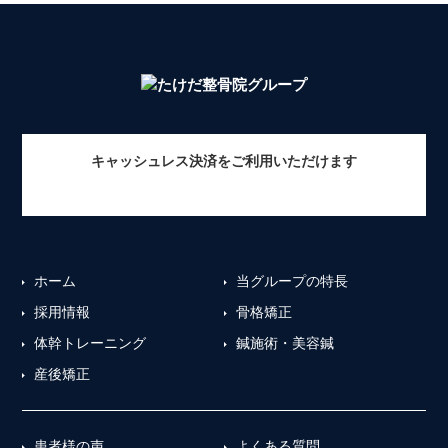
キャッシュレス決済をご利用いただけます
ホーム
当グループの特長
採用情報
骨格矯正
体幹トレーニング
鍼施術・美容鍼
産後矯正
患者様の声
よくある質問