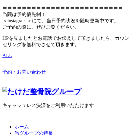
〓〓〓〓〓〓〓〓〓〓〓〓〓〓〓〓〓〓〓〓〓〓〓〓〓
当院は予約優先制！
＜Instagra：＞にて、当日予約状況を随時更新中です。
ご予約の際に、ぜひご覧ください。
HPを見ましたとお電話でお伝えして頂きましたら、カウン
セリングを無料でさせて頂きます。
ALL
予約・お問い合わせ
キャッシュレス決済をご利用いただけます
ホーム
当グループの特長