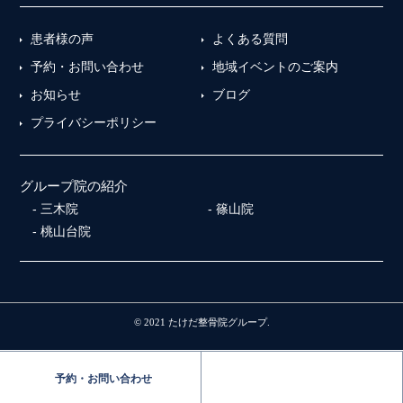
患者様の声
よくある質問
予約・お問い合わせ
地域イベントのご案内
お知らせ
ブログ
プライバシーポリシー
グループ院の紹介
三木院
篠山院
桃山台院
© 2021 たけだ整骨院グループ.
予約・お問い合わせ