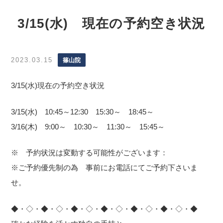
3/15(水) 現在の予約空き状況
2023.03.15
篠山院
3/15(水)現在の予約空き状況
3/15(水) 10:45～12:30 15:30～ 18:45～
3/16(木) 9:00～ 10:30～ 11:30～ 15:45～
※ 予約状況は変動する可能性がございます：
※ご予約優先制の為 事前にお電話にてご予約下さいま
せ。
◆・◇・◆・◇・◆・◇・◆・◇・◆・◇・◆・◇・◆