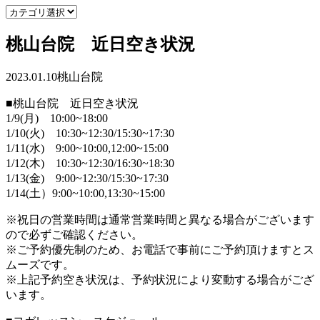
桃山台院 近日空き状況
2023.01.10
桃山台院
■桃山台院 近日空き状況
1/9(月) 10:00~18:00
1/10(火) 10:30~12:30/15:30~17:30
1/11(水) 9:00~10:00,12:00~15:00
1/12(木) 10:30~12:30/16:30~18:30
1/13(金) 9:00~12:30/15:30~17:30
1/14(土）9:00~10:00,13:30~15:00
※祝日の営業時間は通常営業時間と異なる場合がございます
ので必ずご確認ください。
※ご予約優先制のため、お電話で事前にご予約頂けますとス
ムーズです。
※上記予約空き状況は、予約状況により変動する場合がござ
います。