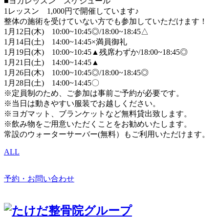
■ヨガレッスン スケジュール
1レッスン 1,000円で開催しています♪
整体の施術を受けていない方でも参加していただけます！
1月12日(木) 10:00~10:45◎/18:00~18:45△
1月14日(土) 14:00~14:45×満員御礼
1月19日(木) 10:00~10:45▲残席わずか/18:00~18:45◎
1月21日(土) 14:00~14:45▲
1月26日(木) 10:00~10:45◎/18:00~18:45◎
1月28日(土) 14:00~14:45〇
※定員制のため、ご参加は事前ご予約が必要です。
※当日は動きやすい服装でお越しください。
※ヨガマット、ブランケットなど無料貸出致します。
※飲み物をご用意いただくことをお勧めいたします。
常設のウォーターサーバー(無料）もご利用いただけます。
ALL
予約・お問い合わせ