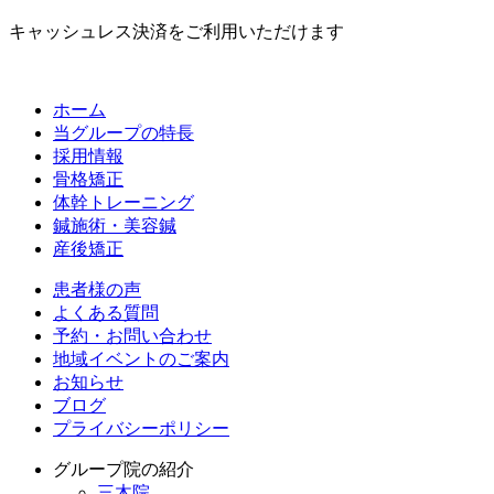
キャッシュレス決済をご利用いただけます
ホーム
当グループの特長
採用情報
骨格矯正
体幹トレーニング
鍼施術・美容鍼
産後矯正
患者様の声
よくある質問
予約・お問い合わせ
地域イベントのご案内
お知らせ
ブログ
プライバシーポリシー
グループ院の紹介
三木院