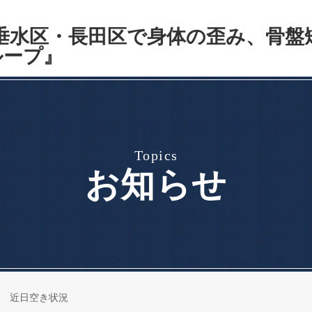
topics
お知らせ
 近日空き状況