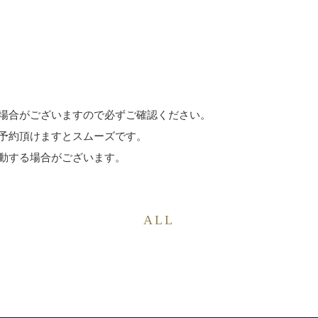
場合がございますので必ずご確認ください。
予約頂けますとスムーズです。
動する場合がございます。
ALL