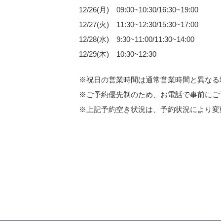
12/26(月) 09:00~10:30/16:30~19:00
12/27(火) 11:30~12:30/15:30~17:00
12/28(水) 9:30~11:00/11:30~14:00
12/29(木) 10:30~12:30
※祝日の営業時間は通常営業時間と異なる
※ご予約優先制のため、お電話で事前にご
※上記予約空き状況は、予約状況により変