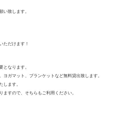
願い致します。
いただけます！
要となります。
。ヨガマット、ブランケットなど無料貸出致します。
たします。
りますので、そちらもご利用ください。