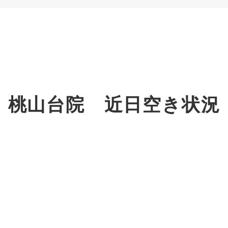
桃山台院 近日空き状況