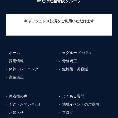
キャッシュレス決済をご利用いただけます
ホーム
当グループの特長
採用情報
骨格矯正
体幹トレーニング
鍼施術・美容鍼
産後矯正
患者様の声
よくある質問
予約・お問い合わせ
地域イベントのご案内
お知らせ
ブログ