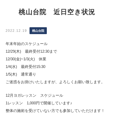
桃山台院 近日空き状況
2022.12.19
桃山台院
年末年始のスケジュール
12/29(木) 最終受付12:30まで
12/30(金)~1/3(火) 休業
1/4(水) 最終受付15:30
1/5(木) 通常通り
ご迷惑をお掛けいたしますが、よろしくお願い致します。
12月ヨガレッスン スケジュール
1レッスン 1,000円で開催しています♪
整体の施術を受けていない方でも参加していただけます！