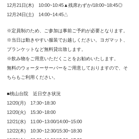
12月21日(木) 10:00~10:45▲残席わずか/18:00~18:45◎
12月24日(土) 14:00~14:45△
※定員制のため、ご参加は事前ご予約が必要となります。
※当日は動きやすい服装でお越しください。ヨガマット、
ブランケットなど無料貸出致します。
※飲み物をご用意いただくことをお勧めいたします。
無料のウォーターサーバーをご用意しておりますので、そ
ちらもご利用ください。
■桃山台院 近日空き状況
12/20(月) 17:30~18:30
12/20(火) 15:30~18:00
12/21(水) 11:00~13:00/14:00~15:00
12/22(木) 10:30~12:30/15:30~18:30