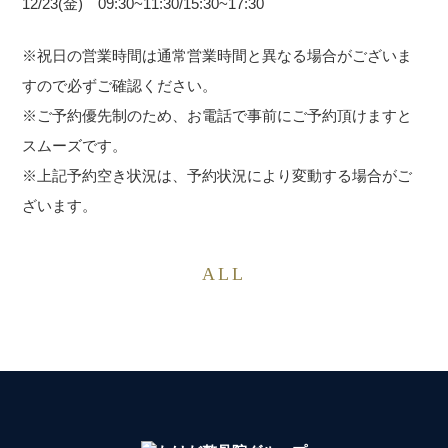
12/23(金) 09:30~11:30/15:30~17:30
※祝日の営業時間は通常営業時間と異なる場合がございま
すので必ずご確認ください。
※ご予約優先制のため、お電話で事前にご予約頂けますと
スムーズです。
※上記予約空き状況は、予約状況により変動する場合がご
ざいます。
ALL