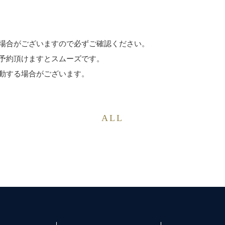
場合がございますので必ずご確認ください。
予約頂けますとスムーズです。
動する場合がございます。
ALL