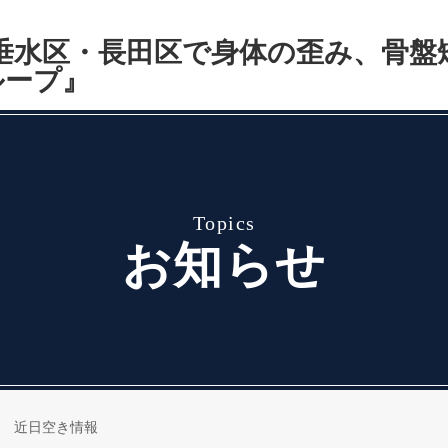
topics
お知らせ
 近日空き情報