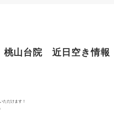
桃山台院 近日空き情報
いただけます！
◎