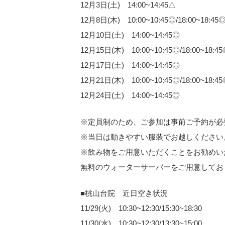
12月3日(土) 14:00~14:45△
12月8日(木) 10:00~10:45◎/18:00~18:45
12月10日(土) 14:00~14:45◎
12月15日(木) 10:00~10:45◎/18:00~18:4
12月17日(土) 14:00~14:45◎
12月21日(木) 10:00~10:45◎/18:00~18:4
12月24日(土) 14:00~14:45◎
※定員制のため、ご参加は事前ご予約が必
※当日は動きやすい服装でお越しください
※飲み物をご用意いただくことをお勧めい
無料のウォーターサーバーをご用意してお
■桃山台院 近日空き状況
11/29(火) 10:30~12:30/15:30~18:30
11/30(水) 10:30~12:30/13:30~15:00