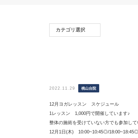
2022.11.29
桃山台院
12月ヨガレッスン スケジュール
1レッスン 1,000円で開催しています♪
整体の施術を受けていない方でも参加して
12月1日(木) 10:00~10:45◎/18:00~18:45