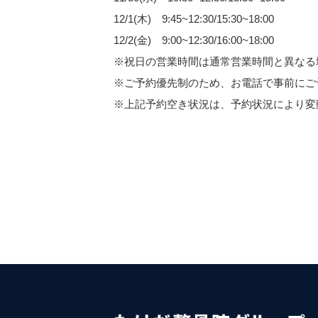
12/1(木) 9:45~12:30/15:30~18:00
12/2(金) 9:00~12:30/16:00~18:00
※祝日の営業時間は通常営業時間と異なる
※ご予約優先制のため、お電話で事前にご
※上記予約空き状況は、予約状況により変