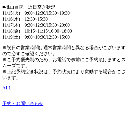
■桃山台院 近日空き状況
11/15(火) 9:00~12:30/15:30~19:30
11/16(水) 12:30~15:30
11/17(木) 9:30~12:30/15:30~20:00
11/18(金) 10:15~11:15/16:00~18:00
11/19(土) 9:00~10:30/12:30~15:00
※祝日の営業時間は通常営業時間と異なる場合がございます
ので必ずご確認ください。
※ご予約優先制のため、お電話で事前にご予約頂けますとス
ムーズです。
※上記予約空き状況は、予約状況により変動する場合がござ
います。
ALL
予約・お問い合わせ