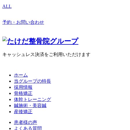
ALL
予約・お問い合わせ
キャッシュレス決済をご利用いただけます
ホーム
当グループの特長
採用情報
骨格矯正
体幹トレーニング
鍼施術・美容鍼
産後矯正
患者様の声
よくある質問