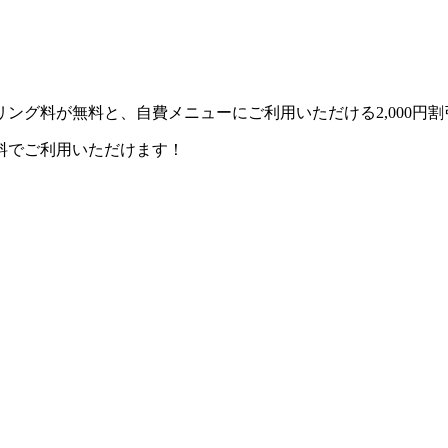
ング料が無料と、自費メニューにご利用いただける2,000円
料でご利用いただけます！