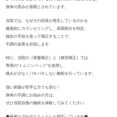
身体の歪みが原因とされています。
当院では、なぜその症状が発生しているのかを
徹底的にカウンセリングし、原因部分を特定。
独自の手技を使って矯正することで、
不調の改善を目指します。
特に、当院の［骨盤矯正］と［猫背矯正］では
専用の“トムソンベッド”を使用し、
痛みが少なくバキバキしない施術を行っています。
強い刺激が苦手な方でも安心！
身体の不調にお悩みの方は、
ぜひ当院自慢の施術を体験してみてください。
◆産後ケアやダイエットにも対応しています◆