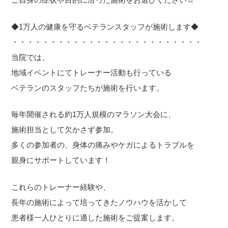
◆1万人の健康を守るベテランスタッフが施術します◆
・・・・・・・・・・・・・・・・・・・・・・・・・
当院では、
地域イベントにてトレーナー活動も行っている
ベテランのスタッフたちが施術を行います。
毎年開催される約1万人規模のマラソン大会に、
施術担当として欠かさず参加。
多くの参加者の、身体の痛みやケガによるトラブルを
親身にサポートしています！
これらのトレーナー経験や、
長年の施術によって培ってきたノウハウを活かして
患者様一人ひとりに適した施術をご提案します。