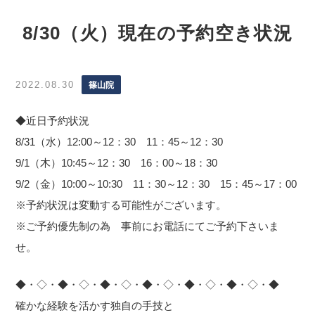
8/30（火）現在の予約空き状況
2022.08.30
篠山院
◆近日予約状況
8/31（水）12:00～12：30 11：45～12：30
9/1（木）10:45～12：30 16：00～18：30
9/2（金）10:00～10:30 11：30～12：30 15：45～17：00
※予約状況は変動する可能性がございます。
※ご予約優先制の為 事前にお電話にてご予約下さいま
せ。
◆・◇・◆・◇・◆・◇・◆・◇・◆・◇・◆・◇・◆
確かな経験を活かす独自の手技と