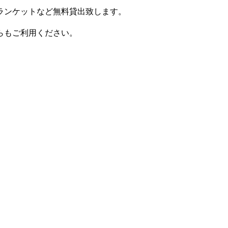
ランケットなど無料貸出致します。
らもご利用ください。