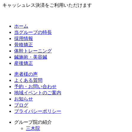
キャッシュレス決済をご利用いただけます
ホーム
当グループの特長
採用情報
骨格矯正
体幹トレーニング
鍼施術・美容鍼
産後矯正
患者様の声
よくある質問
予約・お問い合わせ
地域イベントのご案内
お知らせ
ブログ
プライバシーポリシー
グループ院の紹介
三木院