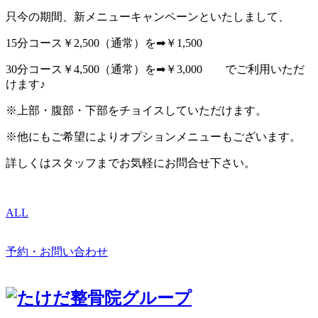
只今の期間、新メニューキャンペーンといたしまして、
15分コース￥2,500（通常）を➡￥1,500
30分コース￥4,500（通常）を➡￥3,000 でご利用いただ
けます♪
※上部・腹部・下部をチョイスしていただけます。
※他にもご希望によりオプションメニューもございます。
詳しくはスタッフまでお気軽にお問合せ下さい。
ALL
予約・お問い合わせ