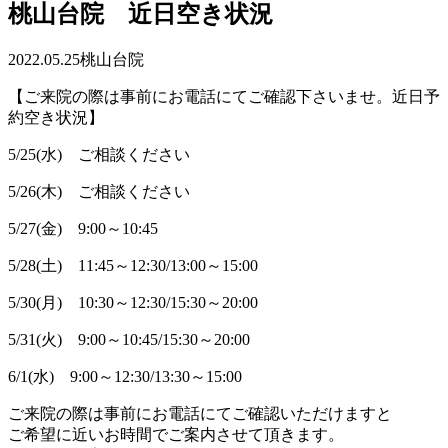
桃山台院 近日空き状況
2022.05.25
桃山台院
【ご来院の際は事前にお電話にてご確認下さいませ。近日予
約空き状況】
5/25(水) ご相談ください
5/26(木) ご相談ください
5/27(金) 9:00～10:45
5/28(土) 11:45～12:30/13:00～15:00
5/30(月) 10:30～12:30/15:30～20:00
5/31(火) 9:00～10:45/15:30～20:00
6/1(水) 9:00～12:30/13:30～15:00
ご来院の際は事前にお電話にてご確認いただけますと
ご希望に近いお時間でご案内させて頂きます。