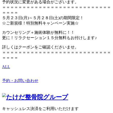
予約状況に変更がある場合がございます。
＝＝＝＝＝＝＝＝＝＝＝＝＝＝＝＝＝＝＝＝＝＝＝＝＝＝＝
＝＝＝＝
５月２３日(月)～５月２８日(土)の期間限定！
☆ご新規様！特別無料キャンペーン実施☆
カウンセリング＋施術体験が無料に！！
更に！リラクセーション１５分無料もお付けします♪
詳しくはクーポンをご確認くださいませ。
＝＝＝＝＝＝＝＝＝＝＝＝＝＝＝＝＝＝＝＝＝＝＝＝＝＝＝
＝＝＝＝
ALL
予約・お問い合わせ
キャッシュレス決済をご利用いただけます