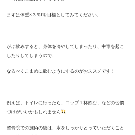
まずは体重×３％ℓを目標としてみてください。
がぶ飲みすると、身体を冷やしてしまったり、中毒を起こ
したりしてしまうので、
なるべくこまめに飲むようにするのがおススメです！
例えば、トイレに行ったら、コップ１杯飲む、などの習慣
づけがいいかもしれません
整骨院での施術の後は、水をしっかりとっていただくこと