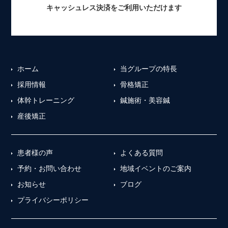
キャッシュレス決済をご利用いただけます
ホーム
当グループの特長
採用情報
骨格矯正
体幹トレーニング
鍼施術・美容鍼
産後矯正
患者様の声
よくある質問
予約・お問い合わせ
地域イベントのご案内
お知らせ
ブログ
プライバシーポリシー