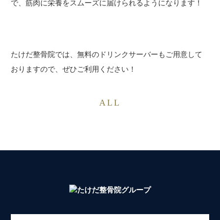
で、筋肉に栄養をスムーズに届けられるようになります！
たけだ整骨院では、無料のドリンクサーバーもご用意して
おりますので、ぜひご利用ください！
ALL