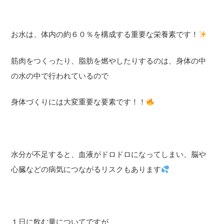
お水は、体内の約６０％を構成する重要な栄養素です！
筋肉をつくったり、脂肪を燃やしたりするのは、身体の中
の水の中で行われているので
身体づくりには大変重要な要素です！！
水分が不足すると、血液がドロドロになってしまい、脳や
心臓などの病気につながるリスクもあります
１日に飲む量についてですが