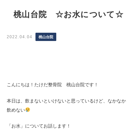
桃山台院 ☆お水について☆
2022.04.04
桃山台院
こんにちは！たけだ整骨院 桃山台院です！
本日は、飲まないといけないと思っているけど、なかなか
飲めない
「お水」についてお話します！