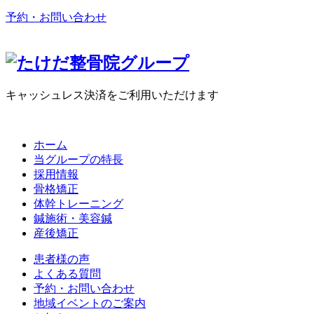
予約・お問い合わせ
キャッシュレス決済をご利用いただけます
ホーム
当グループの特長
採用情報
骨格矯正
体幹トレーニング
鍼施術・美容鍼
産後矯正
患者様の声
よくある質問
予約・お問い合わせ
地域イベントのご案内