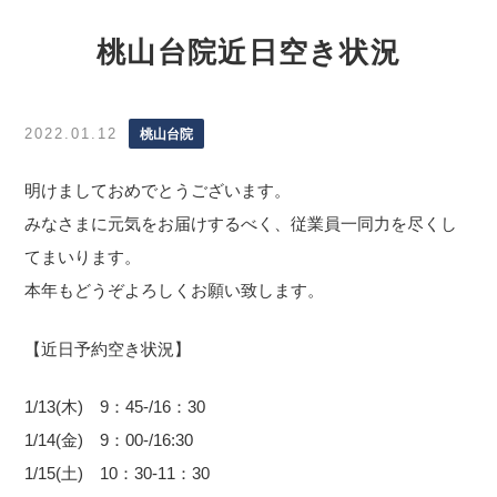
桃山台院近日空き状況
2022.01.12
桃山台院
明けましておめでとうございます。
みなさまに元気をお届けするべく、従業員一同力を尽くし
てまいります。
本年もどうぞよろしくお願い致します。
【近日予約空き状況】
1/13(木) 9：45-/16：30
1/14(金) 9：00-/16:30
1/15(土) 10：30-11：30