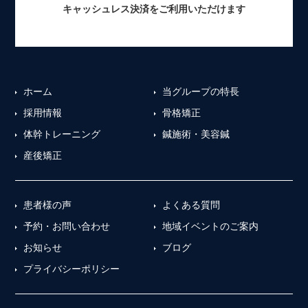
キャッシュレス決済をご利用いただけます
ホーム
当グループの特長
採用情報
骨格矯正
体幹トレーニング
鍼施術・美容鍼
産後矯正
患者様の声
よくある質問
予約・お問い合わせ
地域イベントのご案内
お知らせ
ブログ
プライバシーポリシー