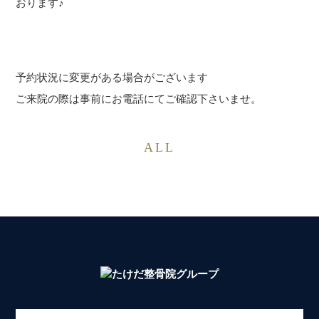
おります♪
予約状況に変更がある場合がございます
ご来院の際は事前にお電話にてご確認下さいませ。
ALL