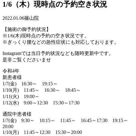
1/6（木）現時点の予約空き状況
2022.01.06
篠山院
【施術の御予約状況】
※1/6(木)現時点の予約の空き状況です。
※ぎっくり腰などの急性症状にも対応しております。
Instagramでは当日予約状況なども随時更新中です。
是非ご覧くださいませ
令和4年
新患者様
1/7(金) 16:30～ 19:15～
1/10(月) 11:45～ 16:30～ 18:45～
1/11(火) 19:00～
1/12(水) 9:00～12:30 15:30～17:30
通院中患者様
1/7(金) 9:30～ 10:15～ 11:45～ 16:45～17:30 19:15～
20:00
1/10(月) 11:45～12:30 15:30～20:00