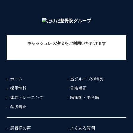
キャッシュレス決済をご利用いただけます
ホーム
当グループの特長
採用情報
骨格矯正
体幹トレーニング
鍼施術・美容鍼
産後矯正
患者様の声
よくある質問