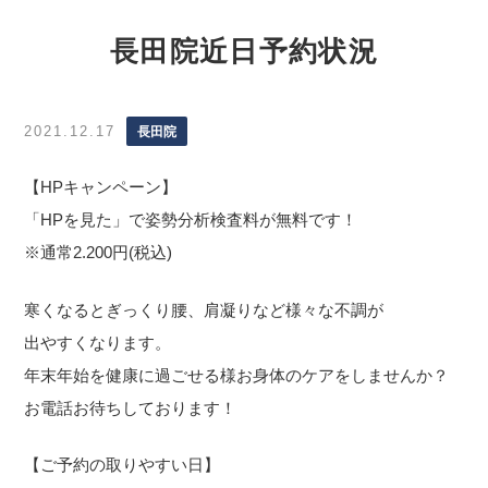
長田院近日予約状況
2021.12.17
長田院
【HPキャンペーン】
「HPを見た」で姿勢分析検査料が無料です！
※通常2.200円(税込)
寒くなるとぎっくり腰、肩凝りなど様々な不調が
出やすくなります。
年末年始を健康に過ごせる様お身体のケアをしませんか？
お電話お待ちしております！
【ご予約の取りやすい日】