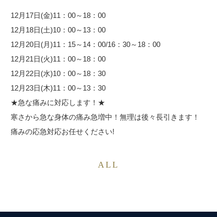
12月17日(金)11：00～18：00
12月18日(土)10：00～13：00
12月20日(月)11：15～14：00/16：30～18：00
12月21日(火)11：00～18：00
12月22日(水)10：00～18：30
12月23日(木)11：00～13：30
★急な痛みに対応します！★
寒さから急な身体の痛み急増中！無理は後々長引きます！
痛みの応急対応お任せください!
ALL