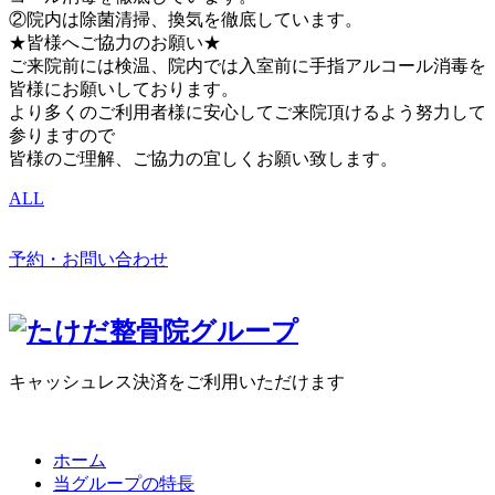
②院内は除菌清掃、換気を徹底しています。
★皆様へご協力のお願い★
ご来院前には検温、院内では入室前に手指アルコール消毒を
皆様にお願いしております。
より多くのご利用者様に安心してご来院頂けるよう努力して
参りますので
皆様のご理解、ご協力の宜しくお願い致します。
ALL
予約・お問い合わせ
キャッシュレス決済をご利用いただけます
ホーム
当グループの特長