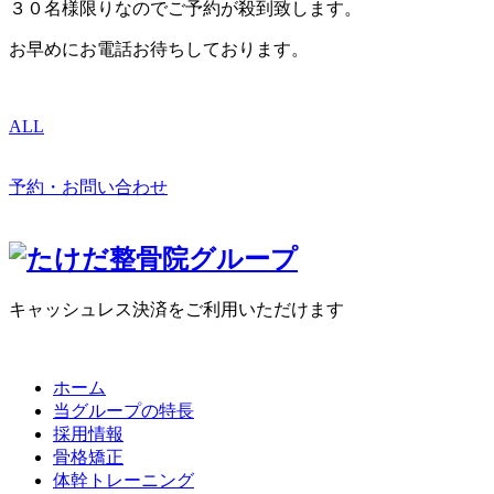
３０名様限りなのでご予約が殺到致します。
お早めにお電話お待ちしております。
ALL
予約・お問い合わせ
キャッシュレス決済をご利用いただけます
ホーム
当グループの特長
採用情報
骨格矯正
体幹トレーニング