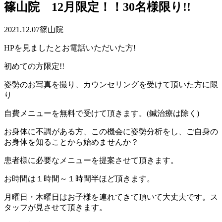
篠山院 12月限定！！30名様限り!!
2021.12.07
篠山院
HPを見ましたとお電話いただいた方!
初めての方限定!!
姿勢のお写真を撮り、カウンセリングを受けて頂いた方に限
り
自費メニューを無料で受けて頂きます。(鍼治療は除く)
お身体に不調がある方、この機会に姿勢分析をし、ご自身の
お身体を知ることから始めませんか？
患者様に必要なメニューを提案させて頂きます。
お時間は１時間～１時間半ほど頂きます。
月曜日・木曜日はお子様を連れてきて頂いて大丈夫です。ス
タッフが見させて頂きます。