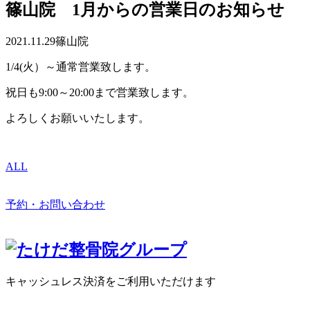
篠山院 1月からの営業日のお知らせ
2021.11.29
篠山院
1/4(火）～通常営業致します。
祝日も9:00～20:00まで営業致します。
よろしくお願いいたします。
ALL
予約・お問い合わせ
キャッシュレス決済をご利用いただけます