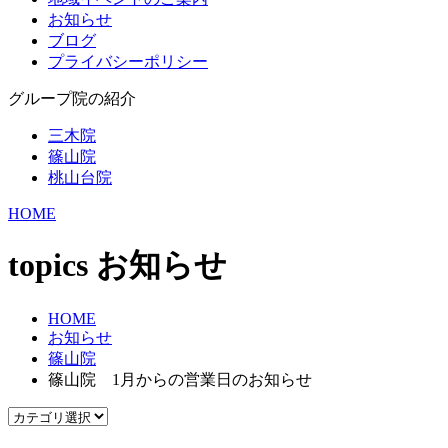
お知らせ
ブログ
プライバシーポリシー
グループ院の紹介
三木院
篠山院
桃山台院
HOME
topics
お知らせ
HOME
お知らせ
篠山院
篠山院 1月からの営業日のお知らせ