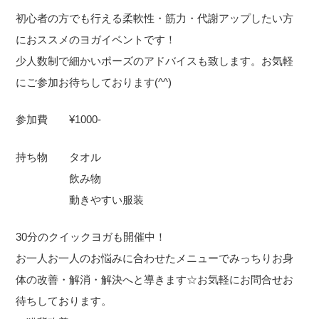
初心者の方でも行える柔軟性・筋力・代謝アップしたい方
におススメのヨガイベントです！
少人数制で細かいポーズのアドバイスも致します。お気軽
にご参加お待ちしております(^^)
参加費 ¥1000-
持ち物 タオル
飲み物
動きやすい服装
30分のクイックヨガも開催中！
お一人お一人のお悩みに合わせたメニューでみっちりお身
体の改善・解消・解決へと導きます☆お気軽にお問合せお
待ちしております。