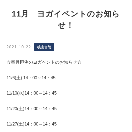
11月 ヨガイベントのお知ら
せ！
2021.10.22
桃山台院
☆毎月恒例のヨガベントのお知らせ☆
11/6(土) 14：00～14：45
11/10(水)14：00～14：45
11/20(土)14：00～14：45
11/27(土)14：00～14：45