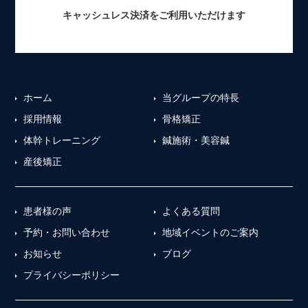
キャッシュレス決済をご利用いただけます
ホーム
当グループの特長
採用情報
骨格矯正
体幹トレーニング
鍼施術・美容鍼
産後矯正
患者様の声
よくある質問
予約・お問い合わせ
地域イベントのご案内
お知らせ
ブログ
プライバシーポリシー