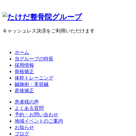
キャッシュレス決済をご利用いただけます
ホーム
当グループの特長
採用情報
骨格矯正
体幹トレーニング
鍼施術・美容鍼
産後矯正
患者様の声
よくある質問
予約・お問い合わせ
地域イベントのご案内
お知らせ
ブログ