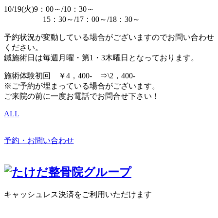
10/19(火)9：00～/10：30～
15：30～/17：00～/18：30～
予約状況が変動している場合がございますのでお問い合わせ
ください。
鍼施術日は毎週月曜・第1・3木曜日となっております。
施術体験初回 ￥4，400- ⇒\2，400-
※ご予約が埋まっている場合がございます。
ご来院の前に一度お電話でお問合せ下さい！
ALL
予約・お問い合わせ
キャッシュレス決済をご利用いただけます