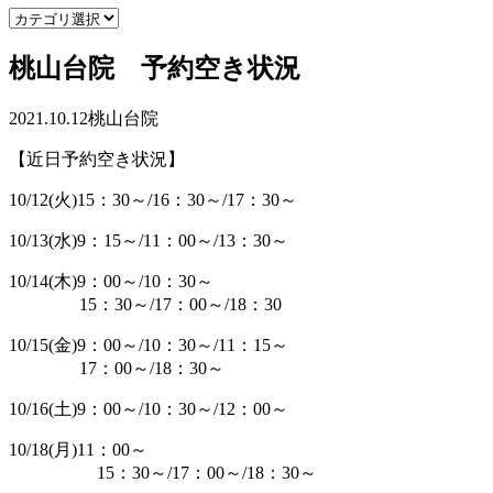
桃山台院 予約空き状況
2021.10.12
桃山台院
【近日予約空き状況】
10/12(火)15：30～/16：30～/17：30～
10/13(水)9：15～/11：00～/13：30～
10/14(木)9：00～/10：30～
15：30～/17：00～/18：30
10/15(金)9：00～/10：30～/11：15～
17：00～/18：30～
10/16(土)9：00～/10：30～/12：00～
10/18(月)11：00～
15：30～/17：00～/18：30～