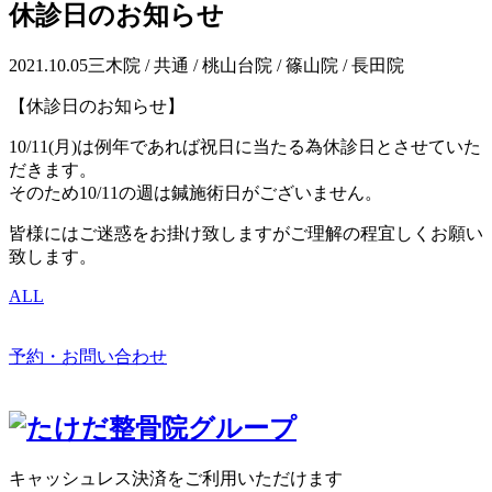
休診日のお知らせ
2021.10.05
三木院 / 共通 / 桃山台院 / 篠山院 / 長田院
【休診日のお知らせ】
10/11(月)は例年であれば祝日に当たる為休診日とさせていた
だきます。
そのため10/11の週は鍼施術日がございません。
皆様にはご迷惑をお掛け致しますがご理解の程宜しくお願い
致します。
ALL
予約・お問い合わせ
キャッシュレス決済をご利用いただけます