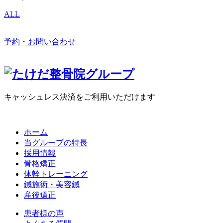
ALL
予約・お問い合わせ
キャッシュレス決済をご利用いただけます
ホーム
当グループの特長
採用情報
骨格矯正
体幹トレーニング
鍼施術・美容鍼
産後矯正
患者様の声