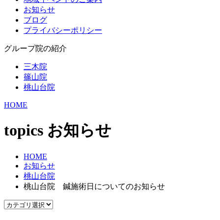
お知らせ
ブログ
プライバシーポリシー
グループ院の紹介
三木院
篠山院
桃山台院
HOME
topics
お知らせ
HOME
お知らせ
桃山台院
桃山台院 鍼施術日についてのお知らせ