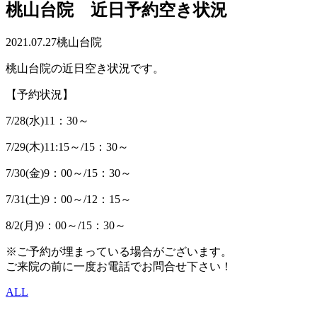
桃山台院 近日予約空き状況
2021.07.27
桃山台院
桃山台院の近日空き状況です。
【予約状況】
7/28(水)11：30～
7/29(木)11:15～/15：30～
7/30(金)9：00～/15：30～
7/31(土)9：00～/12：15～
8/2(月)9：00～/15：30～
※ご予約が埋まっている場合がございます。
ご来院の前に一度お電話でお問合せ下さい！
ALL