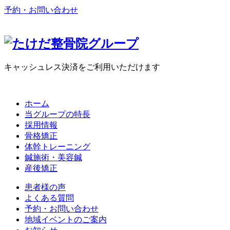
予約・お問い合わせ
キャッシュレス決済をご利用いただけます
ホーム
当グループの特長
採用情報
骨格矯正
体幹トレーニング
鍼施術・美容鍼
産後矯正
患者様の声
よくある質問
予約・お問い合わせ
地域イベントのご案内