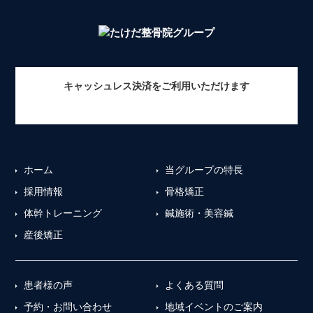
キャッシュレス決済をご利用いただけます
ホーム
当グループの特長
採用情報
骨格矯正
体幹トレーニング
鍼施術・美容鍼
産後矯正
患者様の声
よくある質問
予約・お問い合わせ
地域イベントのご案内