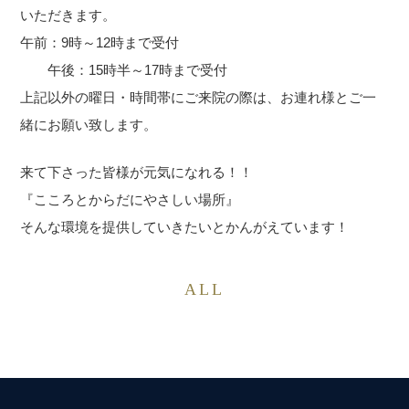
いただきます。
午前：9時～12時まで受付
午後：15時半～17時まで受付
上記以外の曜日・時間帯にご来院の際は、お連れ様とご一
緒にお願い致します。
来て下さった皆様が元気になれる！！
『こころとからだにやさしい場所』
そんな環境を提供していきたいとかんがえています！
ALL