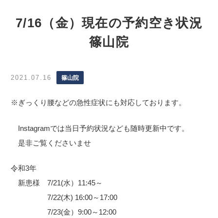
7/16（金）現在の予約空き状況
篠山院
2021.07.16
篠山院
※ぎっくり腰などの急性症状にも対応しております。
Instagramでは当日予約状況なども随時更新中です。
是非ご覧くださいませ
令和3年
新患様 7/21(水）11:45～
7/22(木) 16:00～17:00
7/23(金）9:00～12:00