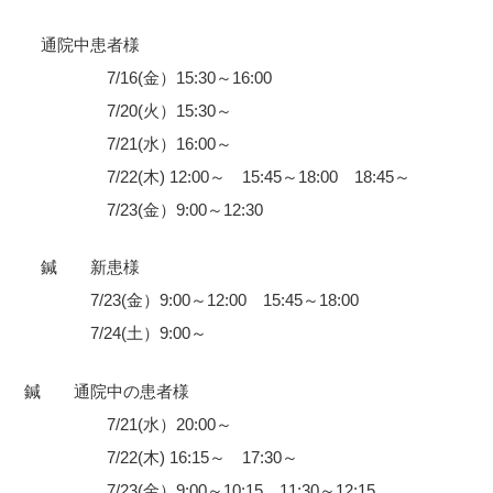
通院中患者様
7/16(金）15:30～16:00
7/20(火）15:30～
7/21(水）16:00～
7/22(木) 12:00～ 15:45～18:00 18:45～
7/23(金）9:00～12:30
鍼 新患様
7/23(金）9:00～12:00 15:45～18:00
7/24(土）9:00～
鍼 通院中の患者様
7/21(水）20:00～
7/22(木) 16:15～ 17:30～
7/23(金）9:00～10:15 11:30～12:15