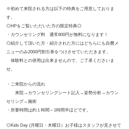
※初めて来院される方は以下の特典をご用意しておりま
す。
◎HPをご覧いただいた方の限定特典◎
・カウンセリング料 通常800円が無料になります！
◎紹介して頂いた方・紹介された方にはどちらにも自費メ
ニューのみ2000円割引券をつけさせていただきます。
体験料との併用は出来ませんので、ご了承くださいま
せ。
・ご来院からの流れ
来院→カウンセリングシート記入→姿勢分析→カウン
セリング→施術
・所要時間は約１時間～1時間半ほどです。
◎Kids Day (月曜日・木曜日）お子様はスタッフが見させて