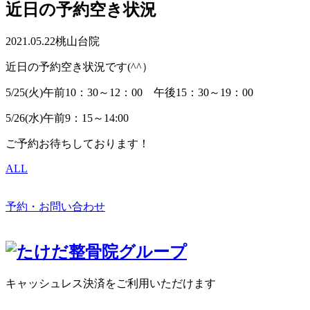
近日の予約空き状況
2021.05.22
桃山台院
近日の予約空き状況です(^^）
5/25(火)午前10：30～12：00 午後15：30～19：00
5/26(水)午前9：15～14:00
ご予約お待ちしております！
ALL
予約・お問い合わせ
キャッシュレス決済をご利用いただけます