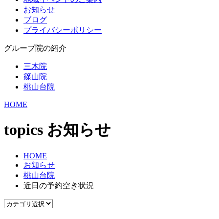
お知らせ
ブログ
プライバシーポリシー
グループ院の紹介
三木院
篠山院
桃山台院
HOME
topics
お知らせ
HOME
お知らせ
桃山台院
近日の予約空き状況