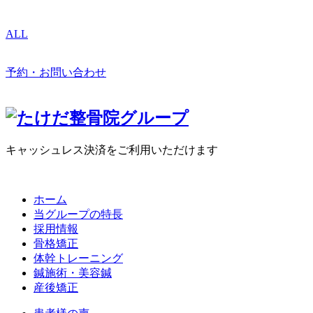
ALL
予約・お問い合わせ
キャッシュレス決済をご利用いただけます
ホーム
当グループの特長
採用情報
骨格矯正
体幹トレーニング
鍼施術・美容鍼
産後矯正